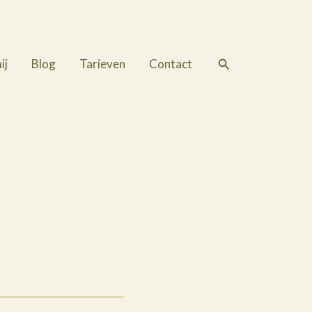
Zoeken
ij
Blog
Tarieven
Contact