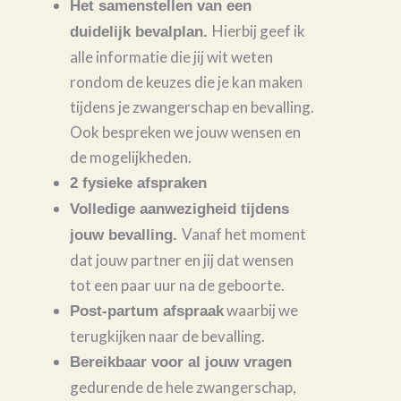
Het samenstellen van een
Hierbij geef ik
duidelijk bevalplan.
alle informatie die jij wit weten
rondom de keuzes die je kan maken
tijdens je zwangerschap en bevalling.
Ook bespreken we jouw wensen en
de mogelijkheden.
2 fysieke afspraken
Volledige aanwezigheid tijdens
Vanaf het moment
jouw bevalling.
dat jouw partner en jij dat wensen
tot een paar uur na de geboorte.
waarbij we
Post-partum afspraak
terugkijken naar de bevalling.
Bereikbaar voor al jouw vragen
gedurende de hele zwangerschap,