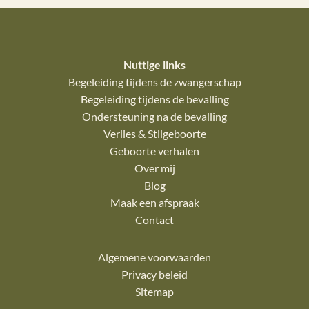
Nuttige links
Begeleiding tijdens de zwangerschap
Begeleiding tijdens de bevalling
Ondersteuning na de bevalling
Verlies & Stilgeboorte
Geboorte verhalen
Over mij
Blog
Maak een afspraak
Contact
Algemene voorwaarden
Privacy beleid
Sitemap